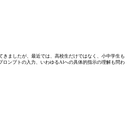
してきましたが、最近では、高校生だけではなく、小中学生も
プロンプトの入力、いわゆるAIへの具体的指示の理解も問わ