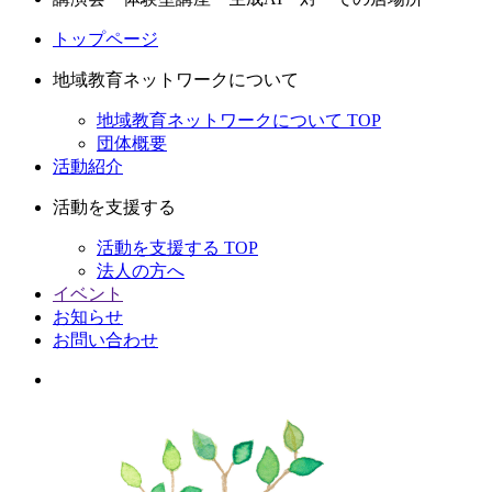
トップページ
地域教育ネットワークについて
地域教育ネットワークについて TOP
団体概要
活動紹介
活動を支援する
活動を支援する TOP
法人の方へ
イベント
お知らせ
お問い合わせ